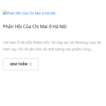
Phản Hồi Của Chị Mai ở Hà Nội
CHỊ MAI Ở HÀ NỘI PHẢN HỒI: Tôi hợp tác với Phương Loan 06
năm nay. Tôi rất yên tâm về chất lượng sản phẩm cũng...
XEM THÊM