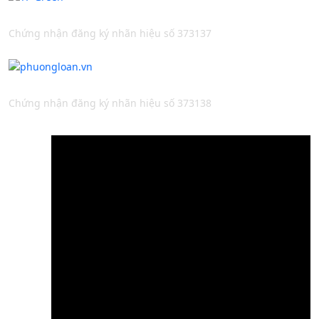
Chứng nhận đăng ký nhãn hiệu số 373137
Chứng nhận đăng ký nhãn hiệu số 373138