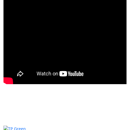
Thương Hiệu Bản Quyền