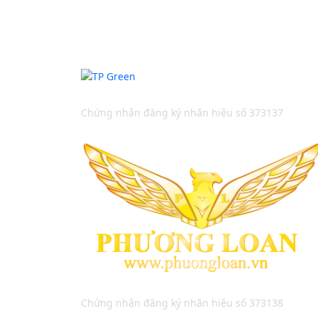
Thương Hiệu Bản Quyền
Chứng nhận đăng ký nhãn hiệu số 373137
Chứng nhận đăng ký nhãn hiệu số 373138