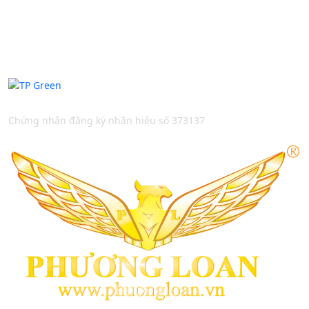
Thương Hiệu Bản Quyền
Chứng nhận đăng ký nhãn hiệu số 373137