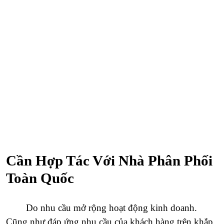
Phương Loan
Hợp Tác
Cần Hợp Tác Với Nhà Phân Phối
Toàn Quốc
Do nhu cầu mở rộng hoạt động kinh doanh.
Cũng như đáp ứng nhu cầu của khách hàng trên khắp