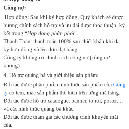
Công nợ:
Hợp đồng: Sau khi ký hợp đồng, Quý khách sẽ được
hưởng chính sách hỗ trợ và ưu đãi được thỏa thuận, ký
kết trong “
Hợp đồng phân phối
”.
Thanh Toán: thanh toán 100% sau chiết khấu khi đã
ký hợp đồng và lên đơn đặt hàng.
Công ty không có chính sách công nợ (công nợ =
không).
4. Hỗ trợ quảng bá và giới thiệu sản phẩm:
Đối tác được phân phối chính thức sản phẩm của
Công
ty
có tem, mác sản phẩm thể hiện trên từng mã hàng.
Đối tác được hỗ trợ catalogue, banner, tờ rơi, poster, …
và các hình thức quảng bá khác.
Đối tác được tham gia các chương trình khuyến mãi
của.