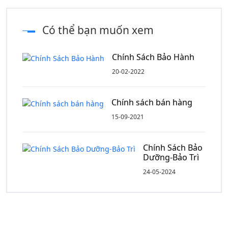
Có thể bạn muốn xem
Chính Sách Bảo Hành
20-02-2022
Chính sách bán hàng
15-09-2021
Chính Sách Bảo
Dưỡng-Bảo Trì
24-05-2024