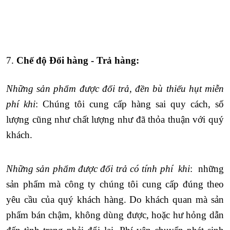
7.
Chế độ Đổi hàng - Trả hàng:
Những sản phẩm được đổi trả, đền bù thiếu hụt miễn
phí khi
: Chúng tôi cung cấp hàng sai quy cách,
số
lượng cũng như chất lượng như đã thỏa thuận với quý
khách.
Những sản phẩm được đổi trả có tính phí khi
: những
sản phẩm mà công ty chúng tôi cung cấp
đúng theo
yêu cầu của quý khách hàng. Do
khách quan mà sản
phẩm
bán chậm, k
hông dùng được, hoặc hư hỏng dẫn