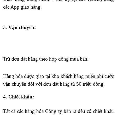
các App giao hàng.
3.
Vận chuyển:
Trừ đơn đặt hàng theo hợp đồng mua bán.
Hàng hóa được giao tại kho khách hàng miễn phí cước
vận chuyển đối với đơn đặt hàng từ 50 triệu đồng.
4.
Chiết khấu:
Tất cả các hàng hóa Công ty bán ra đều có chiết khấu