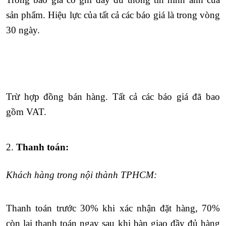
sản phẩm. Hiệu lực
của tất cả các báo giá là trong vòng
30 ngày.
Trừ hợp đồng bán hàng. Tất cả các báo giá đã bao
gồm VAT
.
2.
Thanh toán:
Khách hàng trong nội thành TPHCM:
Thanh toán trước 30% khi xác nhận đặt hàng, 70%
còn lại
thanh toán ngay sau khi bàn giao đầy đủ hàng