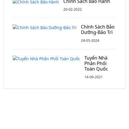
Chính Sách Bảo Hành
20-02-2022
Chính Sách Bảo
Dưỡng-Bảo Trì
24-05-2024
Tuyển Nhà
Phân Phối
Toàn Quốc
14-09-2021