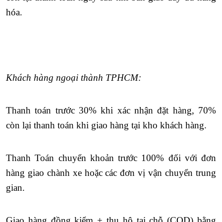
hóa.
Khách hàng ngoại thành TPHCM:
Thanh toán trước 30% khi xác nhận đặt hàng, 70%
còn lại thanh
toán khi giao hàng tại kho khách hàng.
Thanh Toán chuyển khoản trước 100% đối với đơn
hàng giao chành xe hoặc các đơn vị vận chuyển trung
gian.
Giao hàng đồng kiểm + thu hộ tại chỗ (COD) bằng