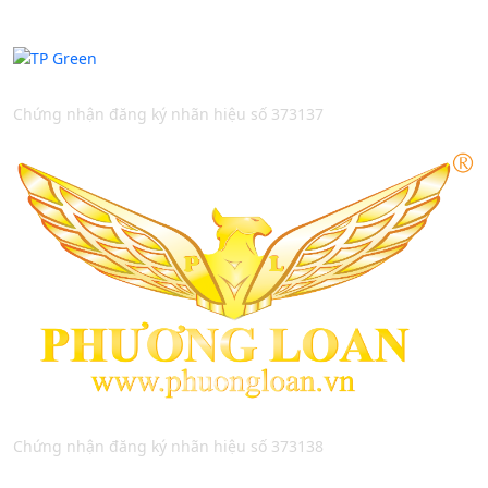
Chứng nhận đăng ký nhãn hiệu số 373137
Chứng nhận đăng ký nhãn hiệu số 373138