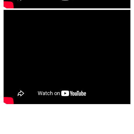
Thương Hiệu Bản Quyền