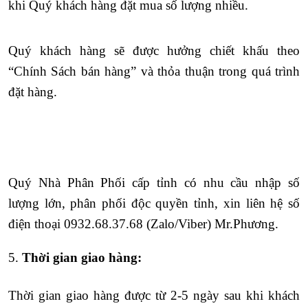
khi Quý khách hàng đặt mua số lượng nhiều.
Quý
khách hàng sẽ được hưởng chiết khấu
theo
“Chính Sách bán hàng” và thỏa thuận trong quá trình
đặt hàng.
Quý Nhà Phân Phối cấp tỉnh có nhu cầu nhập số
lượng lớn, phân phối độc quyền tỉnh, xin liên hệ số
điện thoại
0932.68.37.68 (Zalo/Viber) Mr.Phương.
5.
Thời gian giao hàng:
Thời gian giao hàng được từ 2-5 ngày sau khi khách