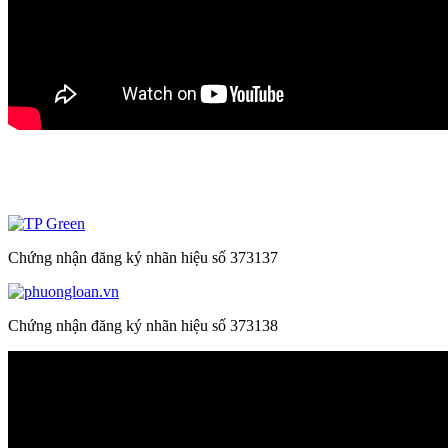
Thương Hiệu Bản Quyền
Chứng nhận đăng ký nhãn hiệu số 373137
Chứng nhận đăng ký nhãn hiệu số 373138