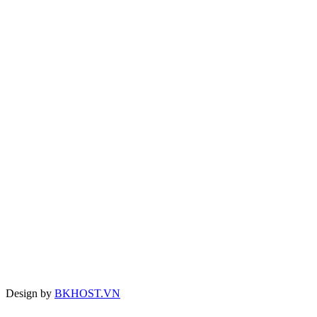
Design by
BKHOST.VN